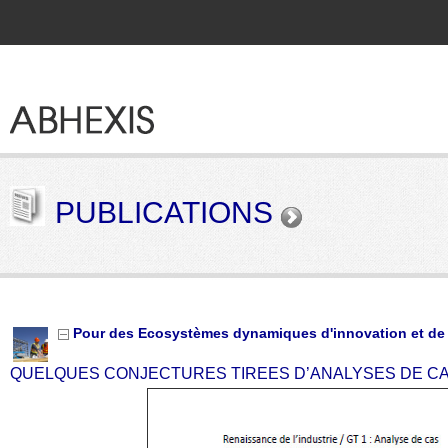
PUBLICATIONS
Pour des Ecosystèmes dynamiques d'innovation et de c
QUELQUES CONJECTURES TIREES D’ANALYSES DE C