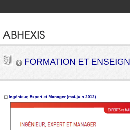
FORMATION ET ENSEIG
Ingénieur, Expert et Manager (mai-juin 2012)