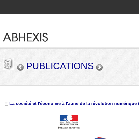
PUBLICATIONS
La société et l'économie à l'aune de la révolution numérique