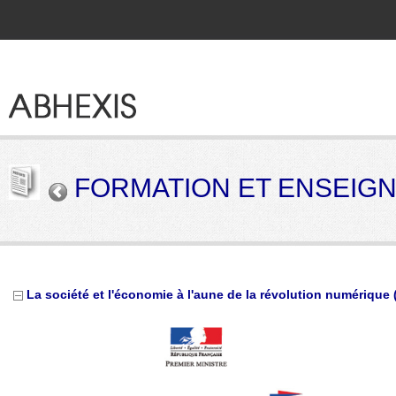
FORMATION ET ENSEIG
La société et l'économie à l'aune de la révolution numérique